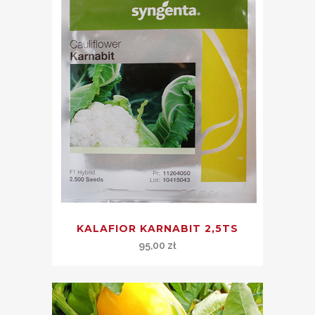
KALAFIOR KARNABIT 2,5TS
95,00
zł