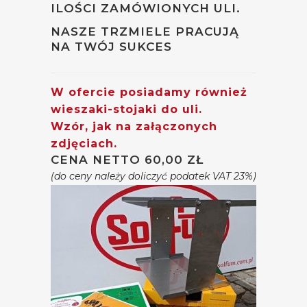
ILOŚCI ZAMÓWIONYCH ULI.
NASZE TRZMIELE PRACUJĄ
NA TWÓJ SUKCES
W ofercie posiadamy również
wieszaki-stojaki do uli.
Wzór, jak na załączonych
zdjęciach.
CENA NETTO 60,00 ZŁ
(do ceny należy doliczyć podatek VAT 23%)