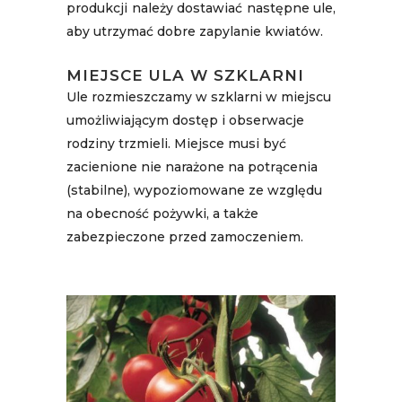
produkcji należy dostawiać następne ule,
aby utrzymać dobre zapylanie kwiatów.
MIEJSCE ULA W SZKLARNI
Ule rozmieszczamy w szklarni w miejscu
umożliwiającym dostęp i obserwacje
rodziny trzmieli. Miejsce musi być
zacienione nie narażone na potrącenia
(stabilne), wypoziomowane ze względu
na obecność pożywki, a także
zabezpieczone przed zamoczeniem.