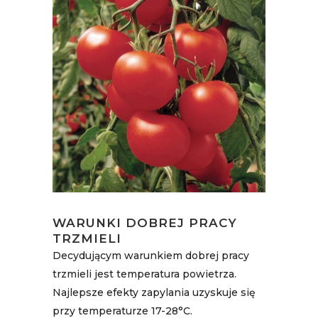
WARUNKI DOBREJ PRACY
TRZMIELI
Decydującym warunkiem dobrej pracy
trzmieli jest temperatura powietrza.
Najlepsze efekty zapylania uzyskuje się
przy temperaturze 17-28°C.