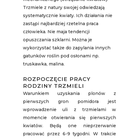
Trzmiele z natury swojej odwiedzają
systematycznie kwiaty. Ich działania nie
zastąpi najbardziej rzetelna praca
człowieka. Nie maja tendencji
opuszczania szklarni. Można je
wykorzystać także do zapylania innych
gatunków roślin pod osłonami np.
truskawka, malina.
ROZPOCZĘCIE PRACY
RODZINY TRZMIELI
Warunkiem uzyskania plonów z
pierwszych gron pomidora jest
wprowadzenie uli z trzmielami w
momencie otwierania się pierwszych
kwiatów. Będą one nieprzerwanie
pracować przez 6-9 tygodni. W trakcie