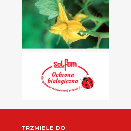
TRZMIELE DO