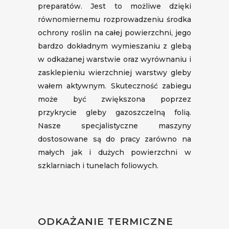
preparatów. Jest to możliwe dzięki
równomiernemu rozprowadzeniu środka
ochrony roślin na całej powierzchni, jego
bardzo dokładnym wymieszaniu z glebą
w odkażanej warstwie oraz wyrównaniu i
zasklepieniu wierzchniej warstwy gleby
wałem aktywnym. Skuteczność zabiegu
może być zwiększona poprzez
przykrycie gleby gazoszczelną folią.
Nasze specjalistyczne maszyny
dostosowane są do pracy zarówno na
małych jak i dużych powierzchni w
szklarniach i tunelach foliowych.
ODKAŻANIE TERMICZNE