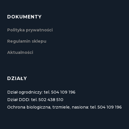
DOKUMENTY
Polityka prywatności
Regulamin sklepu
Aktualności
DZIAŁY
Dział ogrodniczy: tel. 504 109 196
Dział DDD: tel. 502 438 510
Ochrona biologiczna, trzmiele, nasiona: tel. 504 109 196