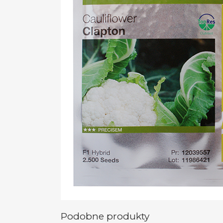
Podobne produkty