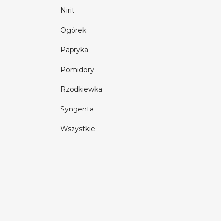
Nirit
Ogórek
Papryka
Pomidory
Rzodkiewka
Syngenta
Wszystkie