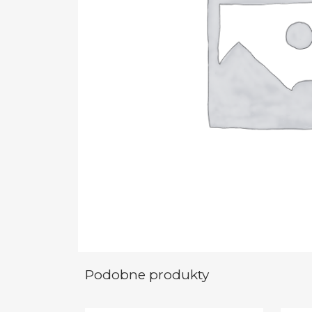
Podobne produkty