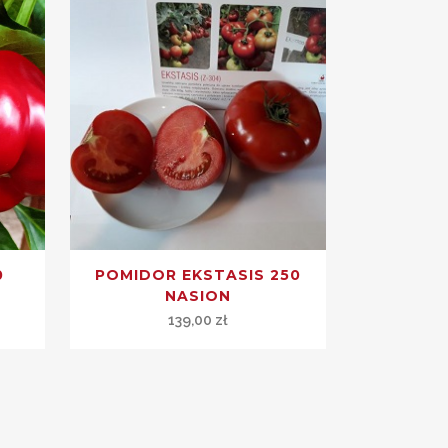
0
POMIDOR EKSTASIS 250
NASION
139,00
zł