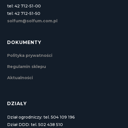
tel: 42 712-51-00
tel: 42 712-51-50
solfum@solfum.com.pl
DOKUMENTY
Polityka prywatności
Regulamin sklepu
Aktualności
DZIAŁY
Dział ogrodniczy: tel. 504 109 196
Dział DDD: tel. 502 438 510