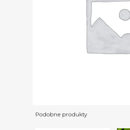
Podobne produkty