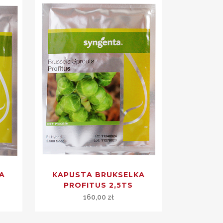
A
KAPUSTA BRUKSELKA
PROFITUS 2,5TS
160,00
zł