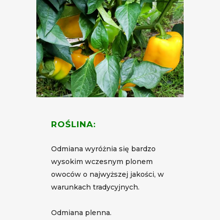
ROŚLINA:
Odmiana wyróżnia się bardzo
wysokim wczesnym plonem
owoców o najwyższej jakości, w
warunkach tradycyjnych.
Odmiana plenna.