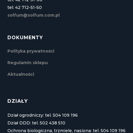
tel: 42 712-51-50
solfum@solfum.com.pl
DOKUMENTY
Polityka prywatności
Regulamin sklepu
Aktualności
DZIAŁY
Dział ogrodniczy: tel. 504 109 196
Dział DDD: tel. 502 438 510
Ochrona biologiczna, trzmiele, nasiona: tel. 504 109 196